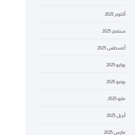
أكتوبر 2025
سبتمبر 2025
أغسطس 2025
يوليو 2025
يونيو 2025
مايو 2025
أبريل 2025
مارس 2025