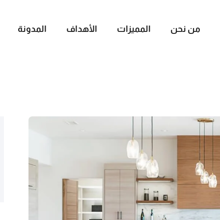
من نحن
المميزات
الأهداف
المدونة