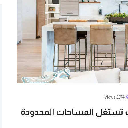
2274 Views
ف تستغل المساحات المحدودة