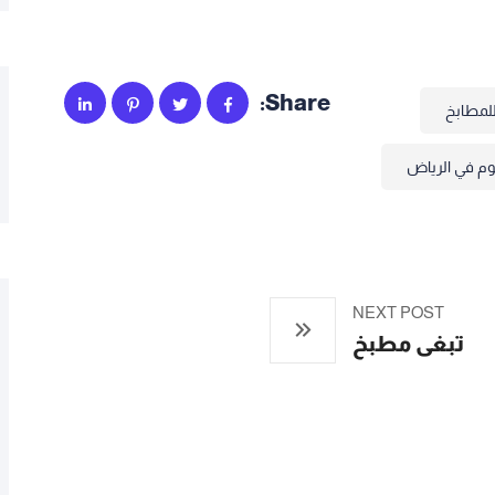
Share:
لمطابخ
وم في الرياض
NEXT POST
تبغى مطبخ