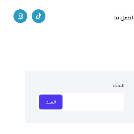
إتصل بنا
البحث
البحث