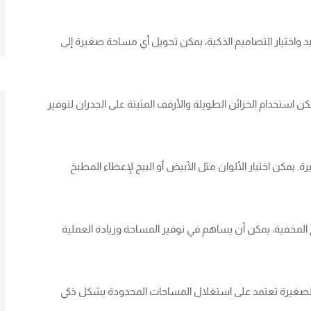
د واختيار التصاميم الذكية، يمكن تحويل أي مساحة صغيرة إلى
استخدام الخزائن الطويلة والأرفف المثبتة على الجدران لتوفير
. يمكن اختيار الألوان مثل الأبيض أو البيج لإعطاء المطبخ
اج المخفية، يمكن أن يساهم في توفير المساحة وزيادة العملية
صغيرة تعتمد على استغلال المساحات المحدودة بشكل ذكي