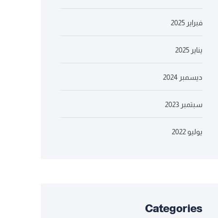
فبراير 2025
يناير 2025
ديسمبر 2024
سبتمبر 2023
يوليو 2022
Categories