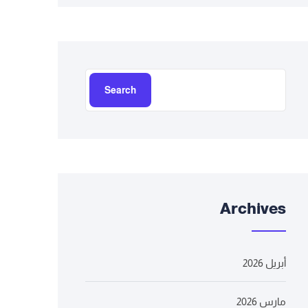
Search
Archives
أبريل 2026
مارس 2026