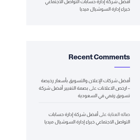
أفضل شركة إدارة حسابات التواصل الاجتماعي
خبراء إدارة السوشيال ميديا
Recent Comments
أفضل شركات الإعلان والتسويق بأسعار رخيصة
– ارخص الاعلانات
على
بصمة التغيير أفضل شركة
تسويق رقمي في السعودية
صاله العناية
على
أفضل شركة إدارة حسابات
التواصل الاجتماعي خبراء إدارة السوشيال ميديا