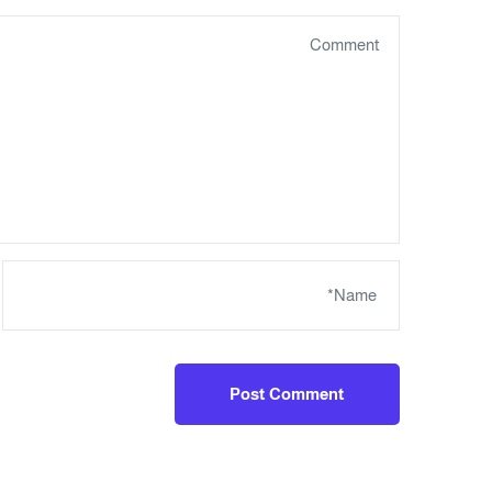
Post Comment