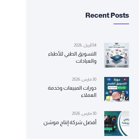
Recent Posts
04 أبريل, 2026
التسويق الطبي للأطباء
والعيادات
30 مارس, 2026
دورات المبيعات وخدمة
العملاء
30 مارس, 2026
أفضل شركة إنتاج موشن