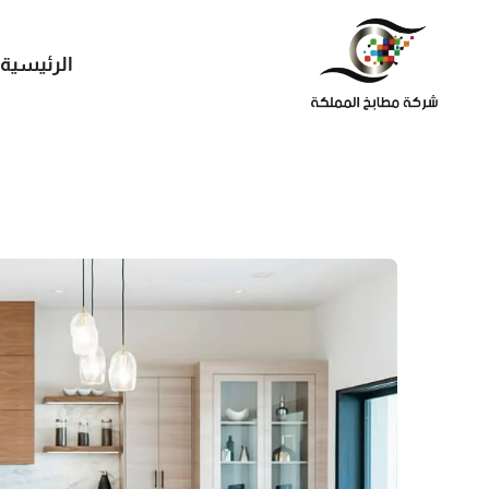
الرئيسية