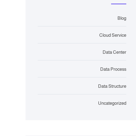
Blog
Cloud Service
Data Center
Data Process
Data Structure
Uncategorized