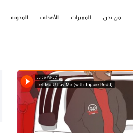
من نحن
المميزات
الأهداف
المدونة