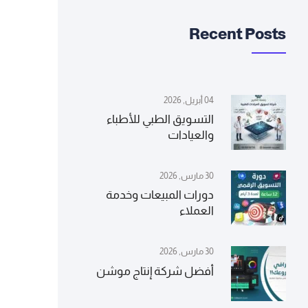
Recent Posts
04 أبريل, 2026
التسويق الطبي للأطباء
والعيادات
30 مارس, 2026
دورات المبيعات وخدمة
العملاء
30 مارس, 2026
أفضل شركة إنتاج موشن