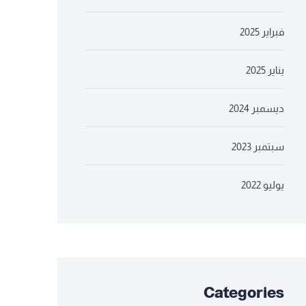
فبراير 2025
يناير 2025
ديسمبر 2024
سبتمبر 2023
يوليو 2022
Categories