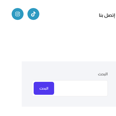
إتصل بنا
البحث
البحث