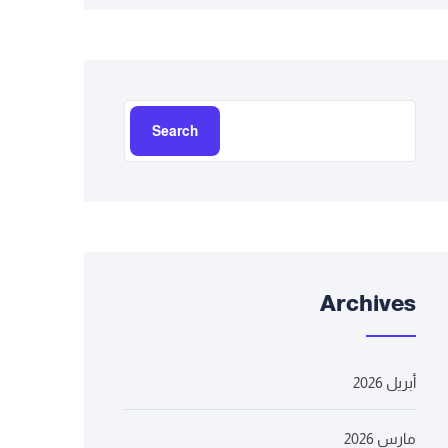
Search
Archives
أبريل 2026
مارس 2026