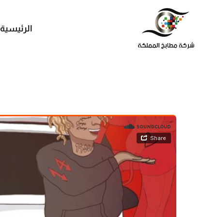
الرئيسية