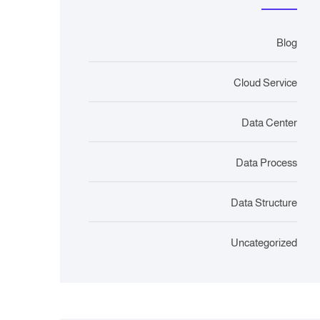
Blog
Cloud Service
Data Center
Data Process
Data Structure
Uncategorized