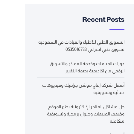
Recent Posts
التسويق الطبي للأطباء والعيادات في السعودية
تسويق طبي احترافي 0535016733
دورات المبيعات وخدمة العملاء والتسويق
الرقمي من اكاديمية بصمة التغيير
أفضل شركة إنتاج موشن جرافيك وفيديوهات
دعائية وتسويقية
حل مشاكل المتاجر الإلكترونية بطء الموقع
وضعف المبيعات وحلول برمجية وتسويقية
متكاملة