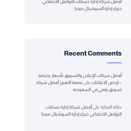
أفضل شركة إدارة حسابات التواصل الاجتماعي
خبراء إدارة السوشيال ميديا
Recent Comments
أفضل شركات الإعلان والتسويق بأسعار رخيصة
– ارخص الاعلانات
على
بصمة التغيير أفضل شركة
تسويق رقمي في السعودية
صاله العناية
على
أفضل شركة إدارة حسابات
التواصل الاجتماعي خبراء إدارة السوشيال ميديا