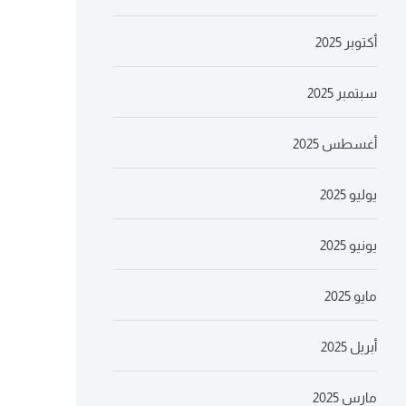
أكتوبر 2025
سبتمبر 2025
أغسطس 2025
يوليو 2025
يونيو 2025
مايو 2025
أبريل 2025
مارس 2025