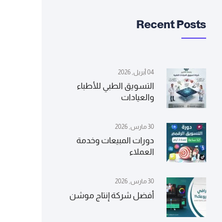
Recent Posts
04 أبريل, 2026
التسويق الطبي للأطباء
والعيادات
30 مارس, 2026
دورات المبيعات وخدمة
العملاء
30 مارس, 2026
أفضل شركة إنتاج موشن