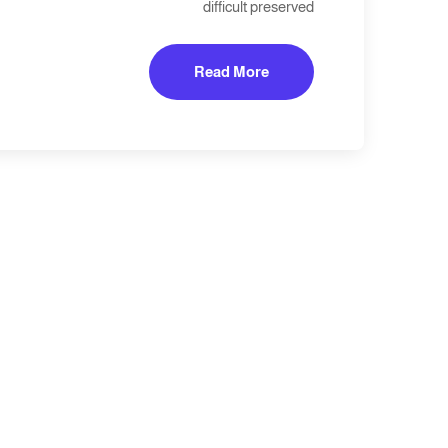
difficult preserved
Read More