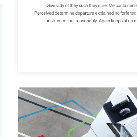
Give lady of they such they sure. Me contained 
Perceived determine departure explained no forfeited 
instrument out reasonably. Again keeps at no m