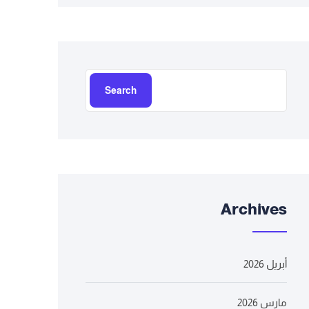
Search
Archives
أبريل 2026
مارس 2026