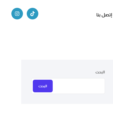
إتصل بنا
البحث
البحث