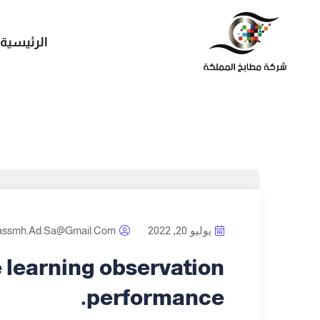
الرئيسية
يوليو 20, 2022
assmh.ad.sa@gmail.com
learning observation
performance.