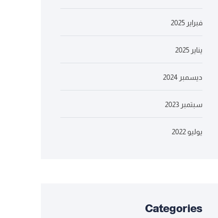
فبراير 2025
يناير 2025
ديسمبر 2024
سبتمبر 2023
يوليو 2022
Categories