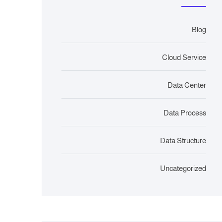
Blog
Cloud Service
Data Center
Data Process
Data Structure
Uncategorized