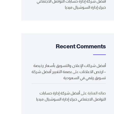
أفضل شركة إدارة حسابات التواصل الاجتماعي
خبراء إدارة السوشيال ميديا
Recent Comments
أفضل شركات الإعلان والتسويق بأسعار رخيصة
– ارخص الاعلانات
على
بصمة التغيير أفضل شركة
تسويق رقمي في السعودية
صاله العناية
على
أفضل شركة إدارة حسابات
التواصل الاجتماعي خبراء إدارة السوشيال ميديا