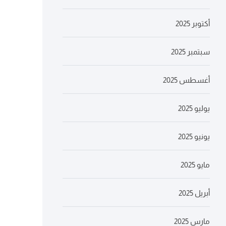
أكتوبر 2025
سبتمبر 2025
أغسطس 2025
يوليو 2025
يونيو 2025
مايو 2025
أبريل 2025
مارس 2025