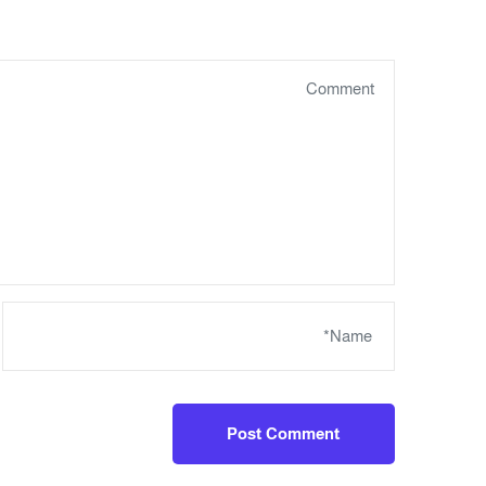
Post Comment