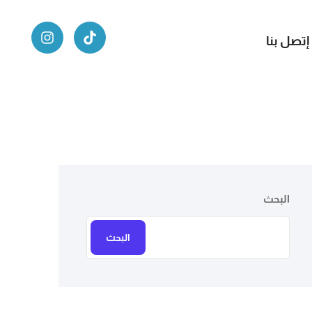
إتصل بنا
البحث
البحث