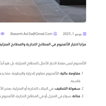
يونيو 1, 2025
Bassmh.ad.sa@gmail.com
مزايا اختيار الألمنيوم في المطابخ التجارية والمطابخ المنزلية
الألمنيوم ليس فقط الخيار الأمثل للمطابخ المنزلية، بل هو أيضً
مقاومة عالية:
الألمنيوم مقاوم للحرارة والرطوبة، مما يج
قاسية.
سهولة التنظيف:
في البيئات التجارية أو المنزلية، يعتب
متانة:
سواء في المنزل أو في المطابخ التجارية، الألمنيوم 