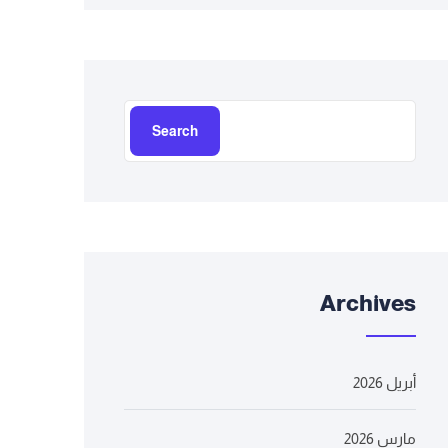
Search
Archives
أبريل 2026
مارس 2026