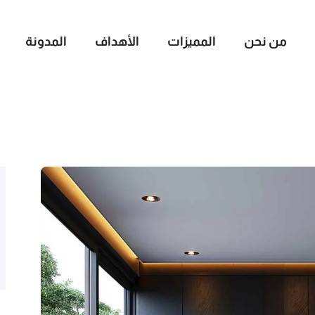
من نحن
المميزات
الأهداف
المدونة