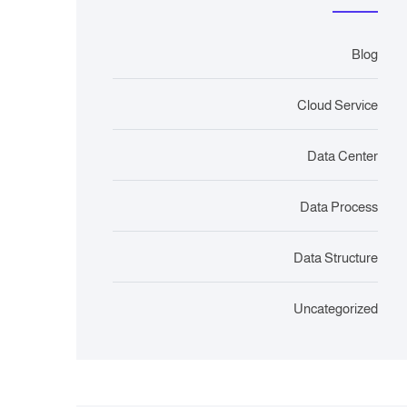
Blog
Cloud Service
Data Center
Data Process
Data Structure
Uncategorized