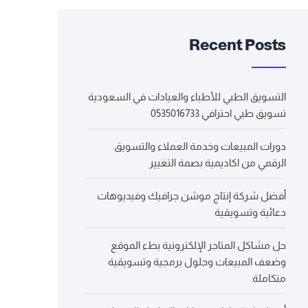
Recent Posts
التسويق الطبي للأطباء والعيادات في السعودية
تسويق طبي احترافي 0535016733
دورات المبيعات وخدمة العملاء والتسويق
الرقمي من اكاديمية بصمة التغيير
أفضل شركة إنتاج موشن جرافيك وفيديوهات
دعائية وتسويقية
حل مشاكل المتاجر الإلكترونية بطء الموقع
وضعف المبيعات وحلول برمجية وتسويقية
متكاملة