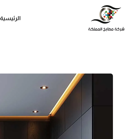
الرئيسية