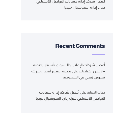
أفضل شركة إدارة حسابات التواصل الاجتماعي
خبراء إدارة السوشيال ميديا
Recent Comments
أفضل شركات الإعلان والتسويق بأسعار رخيصة
– ارخص الاعلانات
على
بصمة التغيير أفضل شركة
تسويق رقمي في السعودية
صاله العناية
على
أفضل شركة إدارة حسابات
التواصل الاجتماعي خبراء إدارة السوشيال ميديا