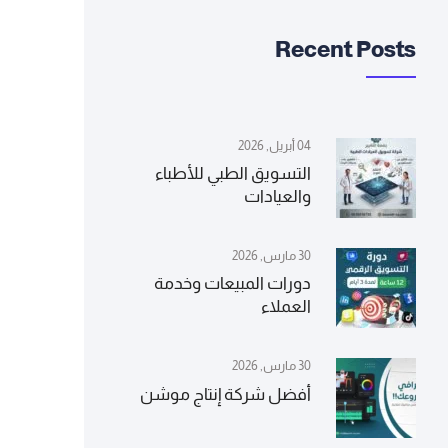
Recent Posts
04 أبريل, 2026
التسويق الطبي للأطباء
والعيادات
30 مارس, 2026
دورات المبيعات وخدمة
العملاء
30 مارس, 2026
أفضل شركة إنتاج موشن