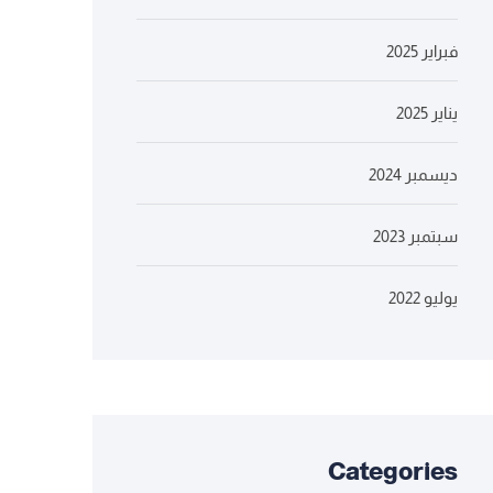
فبراير 2025
يناير 2025
ديسمبر 2024
سبتمبر 2023
يوليو 2022
Categories