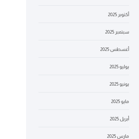
أكتوبر 2025
سبتمبر 2025
أغسطس 2025
يوليو 2025
يونيو 2025
مايو 2025
أبريل 2025
مارس 2025