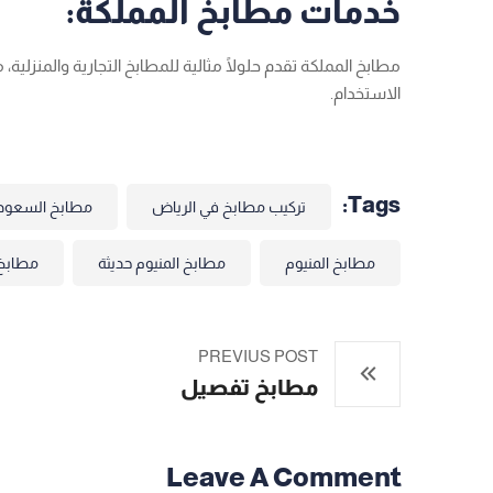
خدمات مطابخ المملكة:
مطابخ المملكة تقدم حلولًا مثالية للمطابخ التجارية والمنز
الاستخدام.
Tags:
تركيب مطابخ في الرياض
مطابخ السعود
مطابخ المنيوم
مطابخ المنيوم حديثة
مطابخ 
PREVIUS POST
مطابخ تفصيل
Leave A Comment