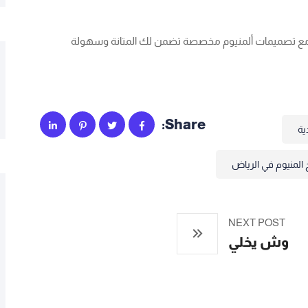
لية، مع تصميمات ألمنيوم مخصصة تضمن لك المتانة وسهولة
Share:
ية
المنيوم في الرياض
NEXT POST
وش يخلي