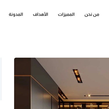
من نحن
المميزات
الأهداف
المدونة