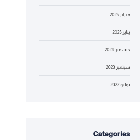
فبراير 2025
يناير 2025
ديسمبر 2024
سبتمبر 2023
يوليو 2022
Categories