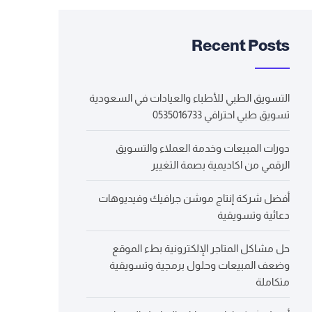
Recent Posts
التسويق الطبي للأطباء والعيادات في السعودية
تسويق طبي احترافي 0535016733
دورات المبيعات وخدمة العملاء والتسويق
الرقمي من اكاديمية بصمة التغيير
أفضل شركة إنتاج موشن جرافيك وفيديوهات
دعائية وتسويقية
حل مشاكل المتاجر الإلكترونية بطء الموقع
وضعف المبيعات وحلول برمجية وتسويقية
متكاملة