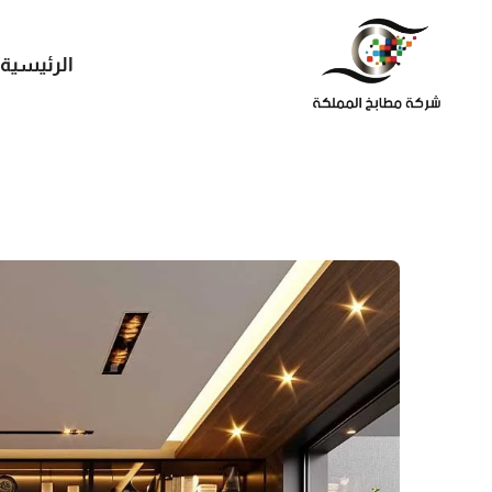
الرئيسية