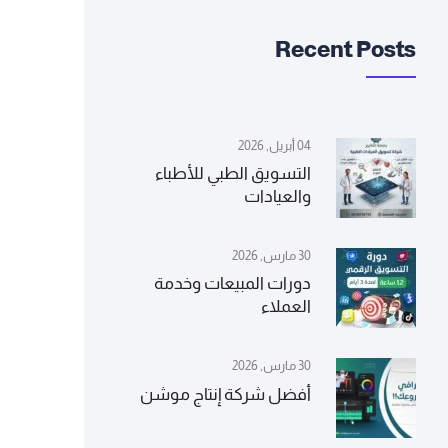
Recent Posts
04 أبريل, 2026
التسويق الطبي للأطباء
والعيادات
30 مارس, 2026
دورات المبيعات وخدمة
العملاء
30 مارس, 2026
أفضل شركة إنتاج موشن