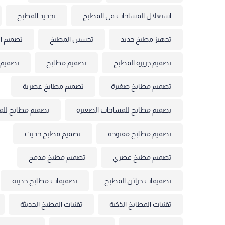
استغلال المساحات في المطبخ
تجديد المطبخ
تجهيز مطبخ جديد
تحسين المطبخ
تصميم ال
تصميم جزيرة المطبخ
تصميم مطابخ
تصميم 
تصميم مطابخ صغيرة
تصميم مطابخ عصرية
تصميم مطابخ للمساحات الصغيرة
تصميم مطابخ للم
تصميم مطابخ مفتوحة
تصميم مطبخ حديث
تصميم مطبخ عصري
تصميم مطبخ مدمج
تصميمات خزائن المطبخ
تصميمات مطابخ حديثة
تقنيات المطابخ الذكية
تقنيات المطبخ الحديثة