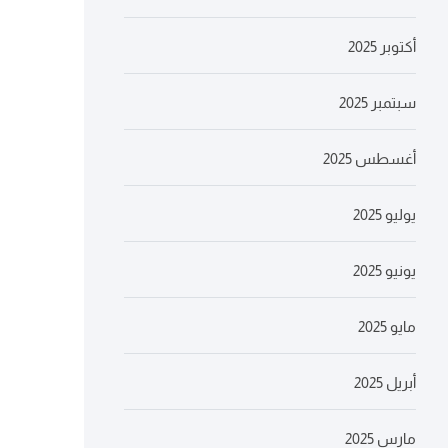
أكتوبر 2025
سبتمبر 2025
أغسطس 2025
يوليو 2025
يونيو 2025
مايو 2025
أبريل 2025
مارس 2025