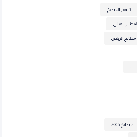
تجهيز المطبخ
مطبخ المثالي
مطابخ الرياض
نزل
مطابخ 2025