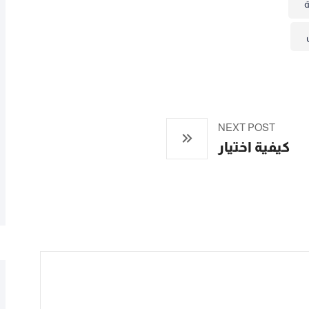
ة
NEXT POST
كيفية اختيار