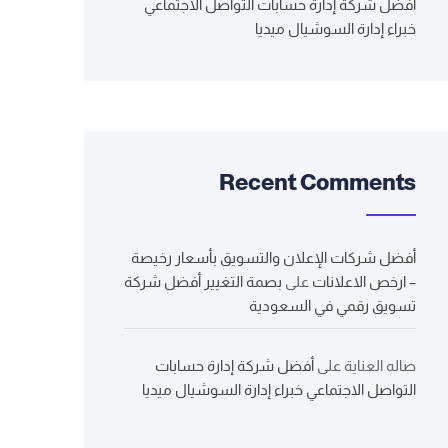
أفضل شركة إدارة حسابات التواصل الاجتماعي
خبراء إدارة السوشيال ميديا
Recent Comments
أفضل شركات الإعلان والتسويق بأسعار رخيصة
– ارخص الاعلانات
على
بصمة التغيير أفضل شركة
تسويق رقمي في السعودية
صاله العناية
على
أفضل شركة إدارة حسابات
التواصل الاجتماعي خبراء إدارة السوشيال ميديا