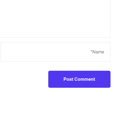
Post Comment