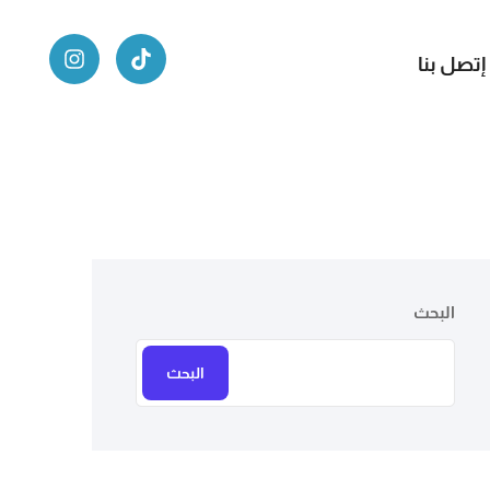
إتصل بنا
البحث
البحث