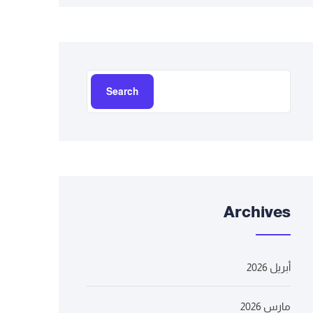
Search
Archives
أبريل 2026
مارس 2026