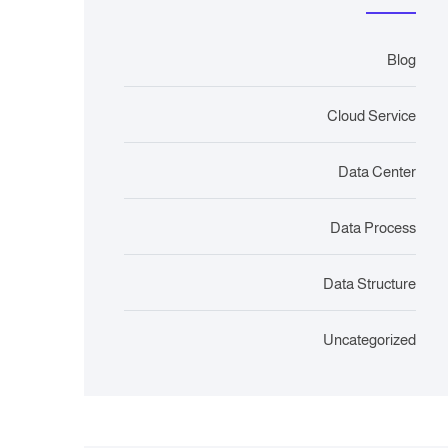
Blog
Cloud Service
Data Center
Data Process
Data Structure
Uncategorized