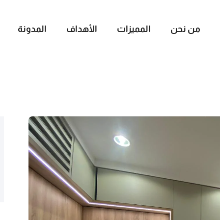
من نحن
المميزات
الأهداف
المدونة