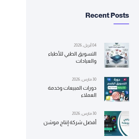
Recent Posts
04 أبريل, 2026
التسويق الطبي للأطباء
والعيادات
30 مارس, 2026
دورات المبيعات وخدمة
العملاء
30 مارس, 2026
أفضل شركة إنتاج موشن