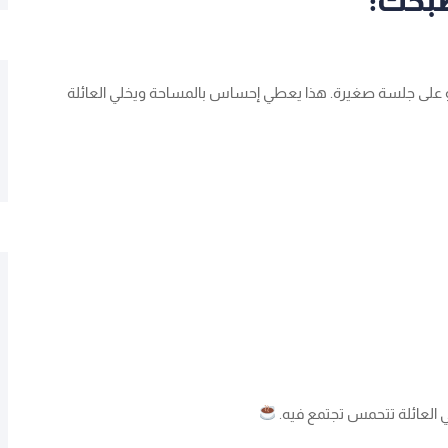
بخك:
 أو على جلسة صغيرة. هذا يعطي إحساس بالمساحة ويخلي العائلة
 العائلة تتحمس تجتمع فيه.