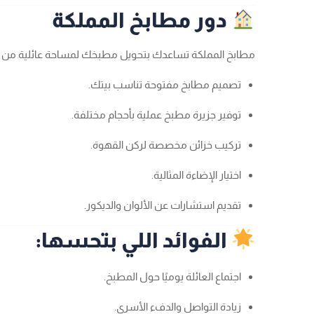
دور مطابخ المملكة
مطابخ المملكة تساعدك بتحويل مطبخك لمساحة عائلية من خ
تصميم مطابخ مفتوحة تناسب بيتك.
توفير جزيرة مطبخ عملية بأحجام مختلفة.
تركيب خزائن مخصصة لركن القهوة.
اختيار الإضاءة المثالية.
تقديم استشارات عن الألوان والديكور.
الفوائد اللي بتحسها:
اجتماع العائلة يوميًا حول المطبخ.
زيادة التواصل والدفء الأسري.