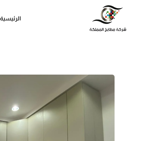
الرئيسية