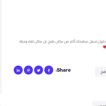
حلول تجعل مطبخك أكثر من مكان طبخ، بل مكان لقاء وحياة.
Share:
بخ
لصغير