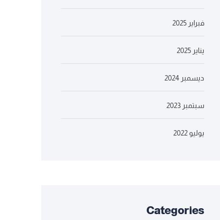
فبراير 2025
يناير 2025
ديسمبر 2024
سبتمبر 2023
يوليو 2022
Categories