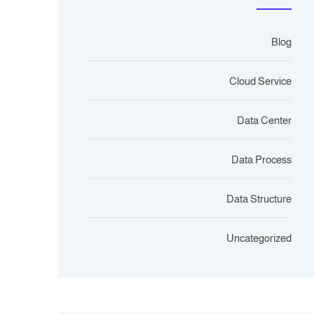
Blog
Cloud Service
Data Center
Data Process
Data Structure
Uncategorized