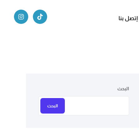
إتصل بنا
البحث
البحث