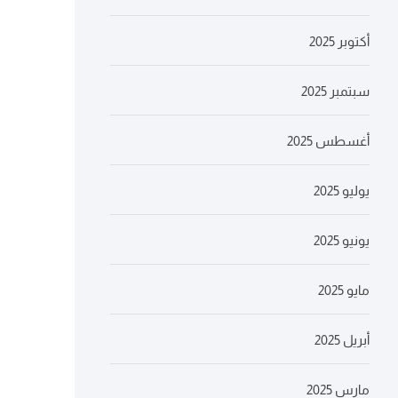
أكتوبر 2025
سبتمبر 2025
أغسطس 2025
يوليو 2025
يونيو 2025
مايو 2025
أبريل 2025
مارس 2025