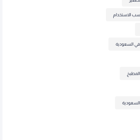
سب الاستخدام
في السعودية
المطبخ
 السعودية