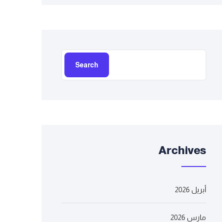
Search
Archives
أبريل 2026
مارس 2026