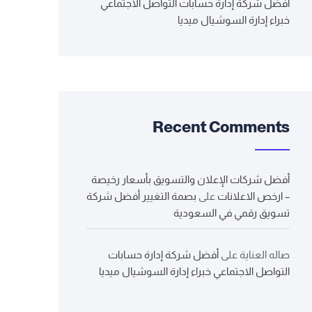
أفضل شركة إدارة حسابات التواصل الاجتماعي
خبراء إدارة السوشيال ميديا
Recent Comments
أفضل شركات الإعلان والتسويق بأسعار رخيصة
– ارخص الاعلانات
على
بصمة التغيير أفضل شركة
تسويق رقمي في السعودية
صاله العناية
على
أفضل شركة إدارة حسابات
التواصل الاجتماعي خبراء إدارة السوشيال ميديا