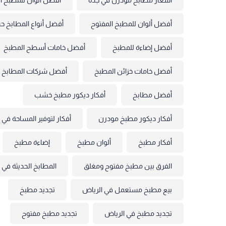
أفضل ألوان للمطبخ المفتوح
أفضل أنواع المطابخ ح
أفضل إضاءة للمطبخ
أفضل خامات أسطح المطبخ
أفضل خامات خزائن المطبخ
أفضل شركات المطابخ 
أفضل مطابخ
أفكار ديكور مطبخ خشب
أفكار ديكور مطبخ مودرن
أفكار لتوفير المساحة في 
أفكار مطبخ
ألوان مطبخ
إضاءة مطبخ
الفرق بين مطبخ مفتوح ومغلق
المطابخ الحديثة في
بيع مطبخ مستعمل في الرياض
تجديد مطبخ
تجديد مطبخ في الرياض
تجديد مطبخ مفتوح