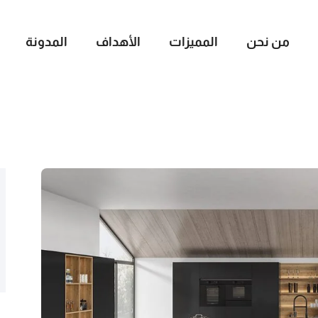
من نحن
المميزات
الأهداف
المدونة