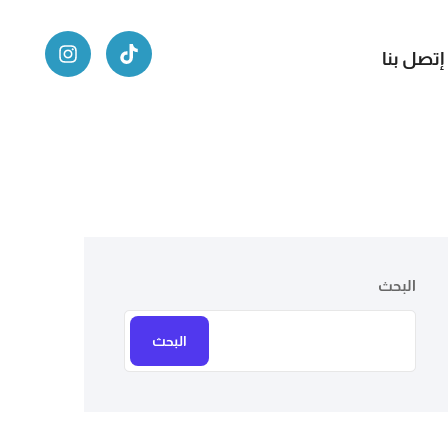
إتصل بنا
البحث
البحث