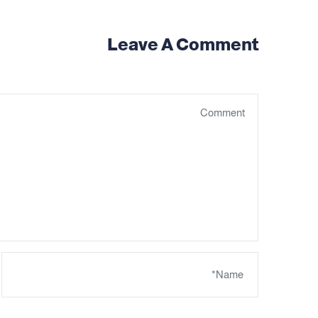
Leave A Comment