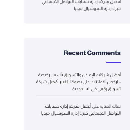
أفضل شركة إدارة حسابات التواصل الاجتماعي
خبراء إدارة السوشيال ميديا
Recent Comments
أفضل شركات الإعلان والتسويق بأسعار رخيصة
– ارخص الاعلانات
على
بصمة التغيير أفضل شركة
تسويق رقمي في السعودية
صاله العناية
على
أفضل شركة إدارة حسابات
التواصل الاجتماعي خبراء إدارة السوشيال ميديا