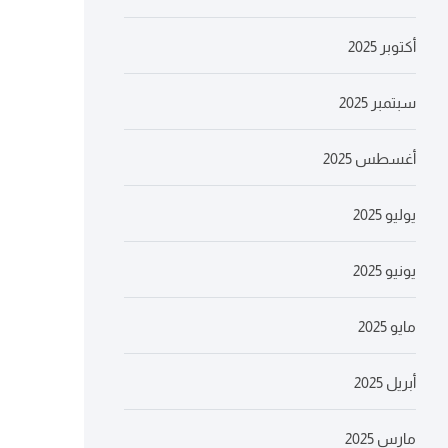
أكتوبر 2025
سبتمبر 2025
أغسطس 2025
يوليو 2025
يونيو 2025
مايو 2025
أبريل 2025
مارس 2025