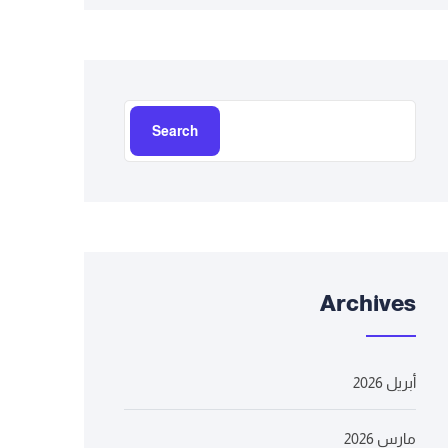
Search
Archives
أبريل 2026
مارس 2026