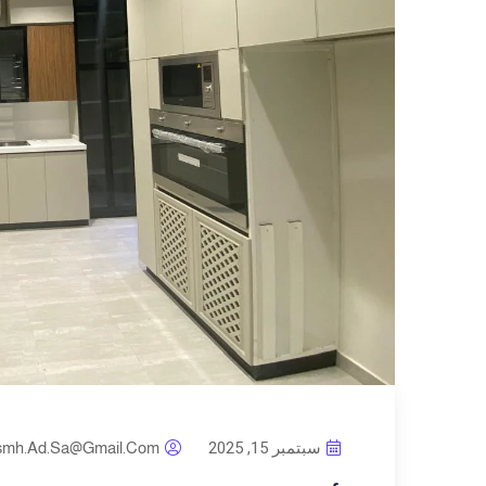
سبتمبر 15, 2025
smh.ad.sa@gmail.com