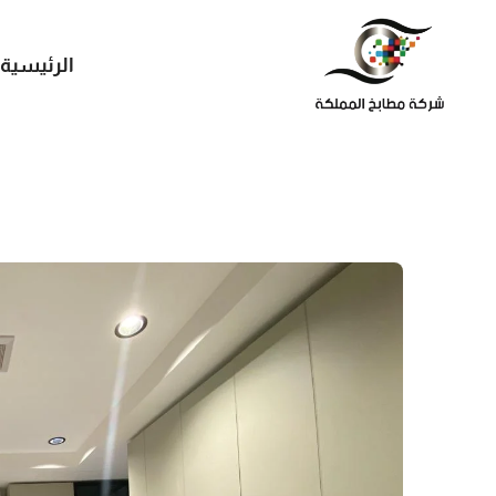
الرئيسية