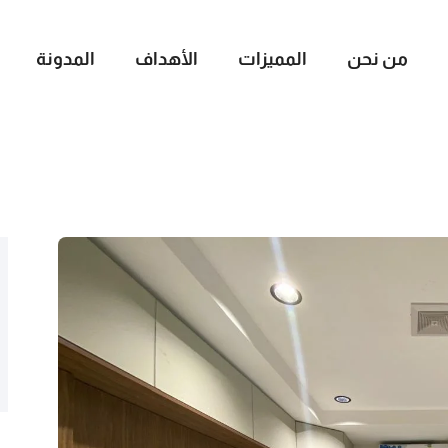
من نحن
المميزات
الأهداف
المدونة