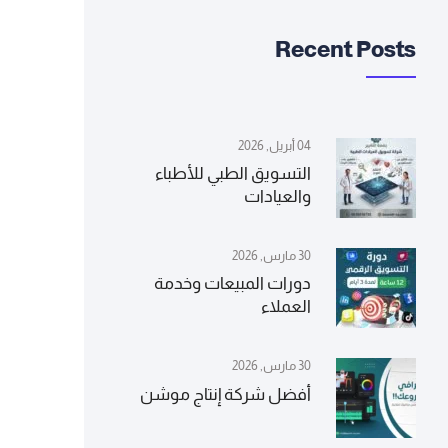
Recent Posts
04 أبريل, 2026
التسويق الطبي للأطباء
والعيادات
30 مارس, 2026
دورات المبيعات وخدمة
العملاء
30 مارس, 2026
أفضل شركة إنتاج موشن