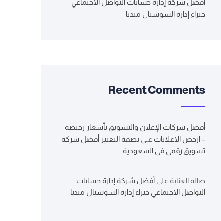
أفضل شركة إدارة حسابات التواصل الاجتماعي
خبراء إدارة السوشيال ميديا
Recent Comments
أفضل شركات الإعلان والتسويق بأسعار رخيصة
– ارخص الاعلانات
على
بصمة التغيير أفضل شركة
تسويق رقمي في السعودية
صاله العناية
على
أفضل شركة إدارة حسابات
التواصل الاجتماعي خبراء إدارة السوشيال ميديا