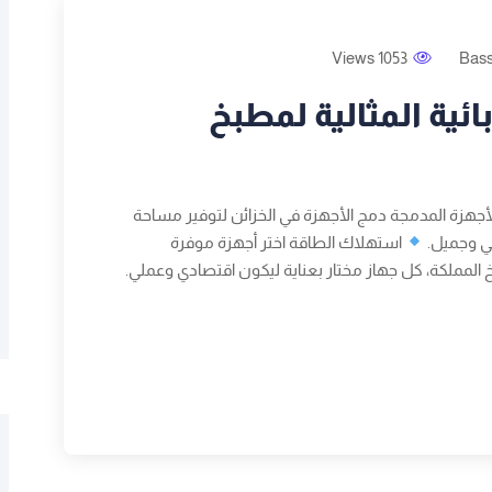
1053 Views
Bas
ائية المثالية لمطبخ
أجهزة المدمجة دمج الأجهزة في الخزائن لتوفير مساحة
لي وجميل.
استهلاك الطاقة اختر أجهزة موفرة
خ المملكة، كل جهاز مختار بعناية ليكون اقتصادي وعملي.