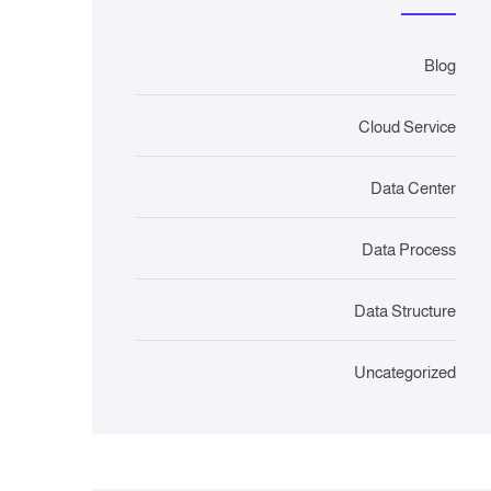
Blog
Cloud Service
Data Center
Data Process
Data Structure
Uncategorized