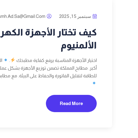
سبتمبر 15, 2025
smh.ad.sa@gmail.com
كيف تختار الأجهزة الكهرب
الألمنيوم
اختيار الأجهزة المناسبة يرفع كفاءة مطبخك
.
ال
أكبر. مطابخ المملكة تضمن توزيع الأجهزة بشكل عم
للطاقة لتقليل الفاتورة والحفاظ على البيئة. مع مطاب
Read More