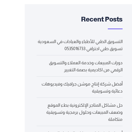
Recent Posts
التسويق الطبي للأطباء والعيادات في السعودية
تسويق طبي احترافي 0535016733
دورات المبيعات وخدمة العملاء والتسويق
الرقمي من اكاديمية بصمة التغيير
أفضل شركة إنتاج موشن جرافيك وفيديوهات
دعائية وتسويقية
حل مشاكل المتاجر الإلكترونية بطء الموقع
وضعف المبيعات وحلول برمجية وتسويقية
متكاملة