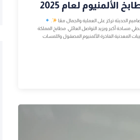
الألمنيوم لعام 2025
.
ي مساحة أكبر ويزيد التواصل العائلي. مطابخ المملكة
ات المعدنية الفاخرة الألمنيوم المصقول واللمسات