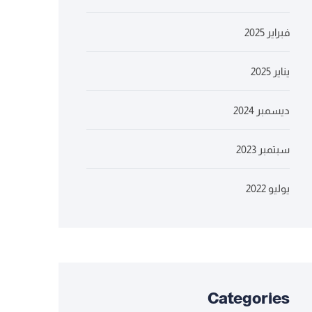
فبراير 2025
يناير 2025
ديسمبر 2024
سبتمبر 2023
يوليو 2022
Categories