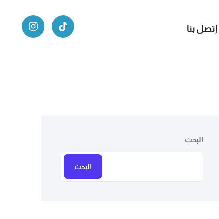
إتصل بنا
البحث
البحث