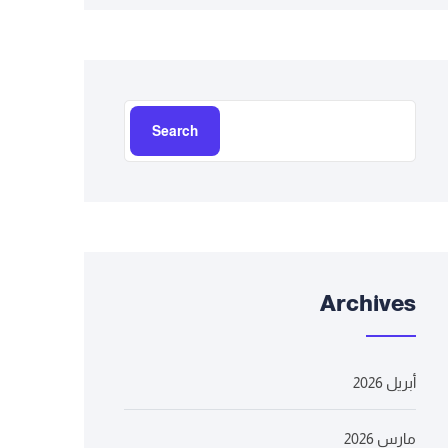
Search
Archives
أبريل 2026
مارس 2026