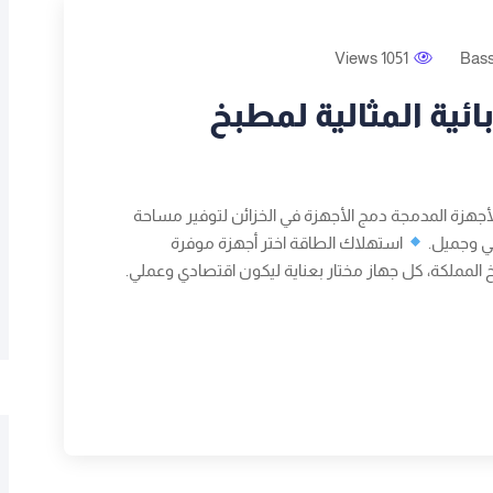
1051 Views
Bas
ائية المثالية لمطبخ
أجهزة المدمجة دمج الأجهزة في الخزائن لتوفير مساحة
لي وجميل.
استهلاك الطاقة اختر أجهزة موفرة
خ المملكة، كل جهاز مختار بعناية ليكون اقتصادي وعملي.