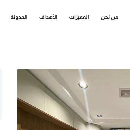
من نحن
المميزات
الأهداف
المدونة