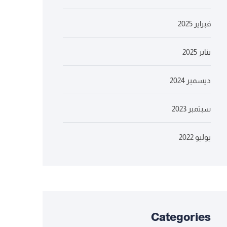
فبراير 2025
يناير 2025
ديسمبر 2024
سبتمبر 2023
يوليو 2022
Categories