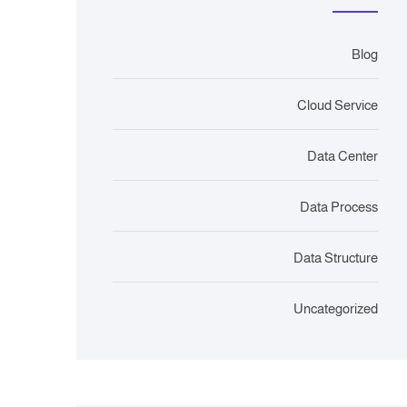
Blog
Cloud Service
Data Center
Data Process
Data Structure
Uncategorized