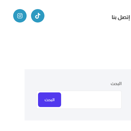
إتصل بنا
البحث
البحث