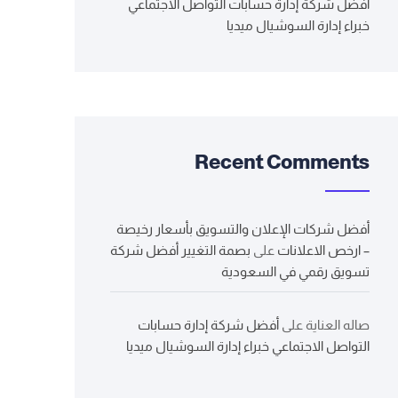
أفضل شركة إدارة حسابات التواصل الاجتماعي
خبراء إدارة السوشيال ميديا
Recent Comments
أفضل شركات الإعلان والتسويق بأسعار رخيصة
– ارخص الاعلانات
على
بصمة التغيير أفضل شركة
تسويق رقمي في السعودية
صاله العناية
على
أفضل شركة إدارة حسابات
التواصل الاجتماعي خبراء إدارة السوشيال ميديا