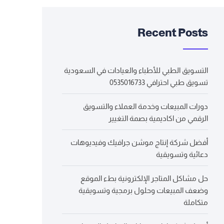
Recent Posts
التسويق الطبي للأطباء والعيادات في السعودية
تسويق طبي احترافي 0535016733
دورات المبيعات وخدمة العملاء والتسويق
الرقمي من اكاديمية بصمة التغيير
أفضل شركة إنتاج موشن جرافيك وفيديوهات
دعائية وتسويقية
حل مشاكل المتاجر الإلكترونية بطء الموقع
وضعف المبيعات وحلول برمجية وتسويقية
متكاملة