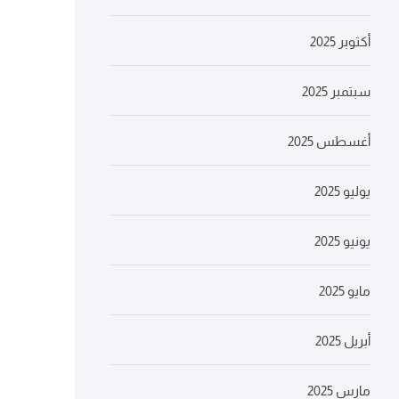
أكتوبر 2025
سبتمبر 2025
أغسطس 2025
يوليو 2025
يونيو 2025
مايو 2025
أبريل 2025
مارس 2025