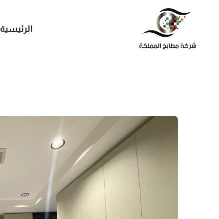
الرئيسية