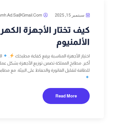
سبتمبر 15, 2025
smh.ad.sa@gmail.com
كيف تختار الأجهزة الكهرب
الألمنيوم
اختيار الأجهزة المناسبة يرفع كفاءة مطبخك
.
ال
أكبر. مطابخ المملكة تضمن توزيع الأجهزة بشكل عم
للطاقة لتقليل الفاتورة والحفاظ على البيئة. مع مطاب
Read More