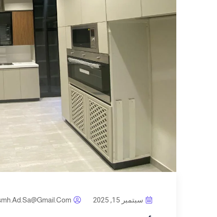
سبتمبر 15, 2025
smh.ad.sa@gmail.com