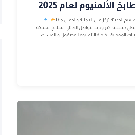
الألمنيوم لعام 2025
.
ي مساحة أكبر ويزيد التواصل العائلي. مطابخ المملكة
ات المعدنية الفاخرة الألمنيوم المصقول واللمسات