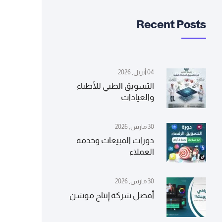
Recent Posts
04 أبريل, 2026
التسويق الطبي للأطباء
والعيادات
30 مارس, 2026
دورات المبيعات وخدمة
العملاء
30 مارس, 2026
أفضل شركة إنتاج موشن