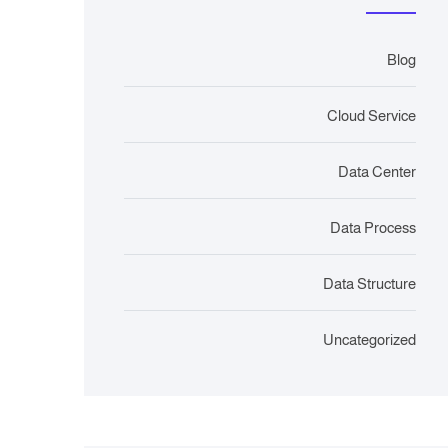
Blog
Cloud Service
Data Center
Data Process
Data Structure
Uncategorized