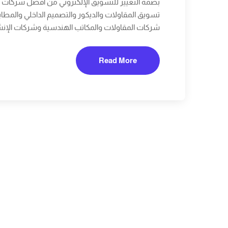
بصمة التغيير للتسويق الإلكتروني من أفضل شركات ا
تسويق المقاولات والديكور والتصميم الداخلي والمطابخ
شركات المقاولات والمكاتب الهندسية وشركات الإن
Read More