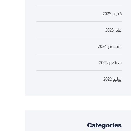
فبراير 2025
يناير 2025
ديسمبر 2024
سبتمبر 2023
يوليو 2022
Categories