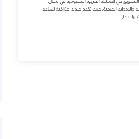
لتسويق في المملكة العربية السعودية في مجال
 والأدوات الصحية، حيث تقدم حلولًا احترافية تساعد
شاءات على