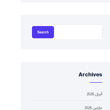
Search
Archives
أبريل 2026
مارس 2026