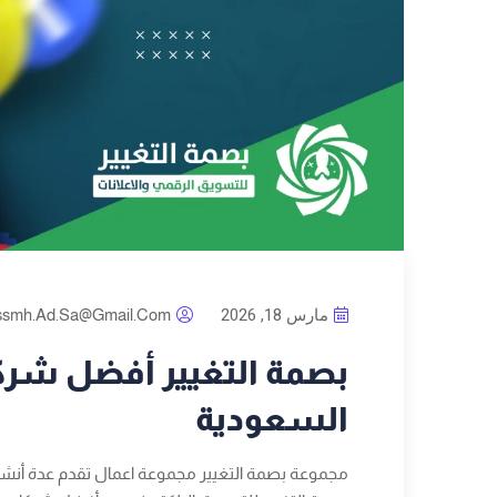
مارس 18, 2026
ssmh.ad.sa@gmail.com
بصمة التغيير أفضل شر
السعودية
مجموعة بصمة التغيير مجموعة اعمال تقدم عدة أنشطة