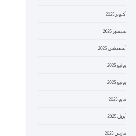
أكتوبر 2025
سبتمبر 2025
أغسطس 2025
يوليو 2025
يونيو 2025
مايو 2025
أبريل 2025
مارس 2025