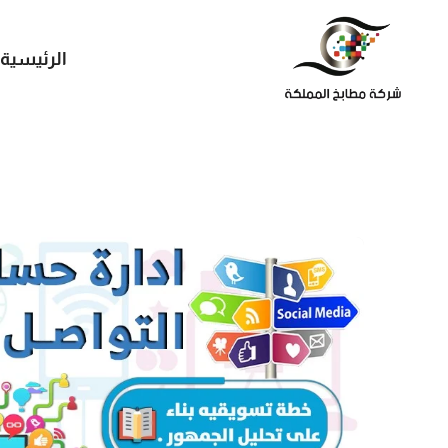
الرئيسية