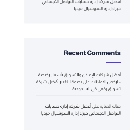
أفضل شركة إدارة حسابات التواصل الاجتماعي
خبراء إدارة السوشيال ميديا
Recent Comments
أفضل شركات الإعلان والتسويق بأسعار رخيصة
– ارخص الاعلانات
على
بصمة التغيير أفضل شركة
تسويق رقمي في السعودية
صاله العناية
على
أفضل شركة إدارة حسابات
التواصل الاجتماعي خبراء إدارة السوشيال ميديا