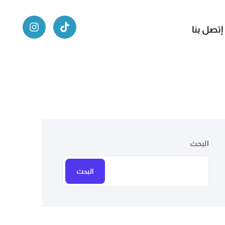
إتصل بنا
البحث
البحث