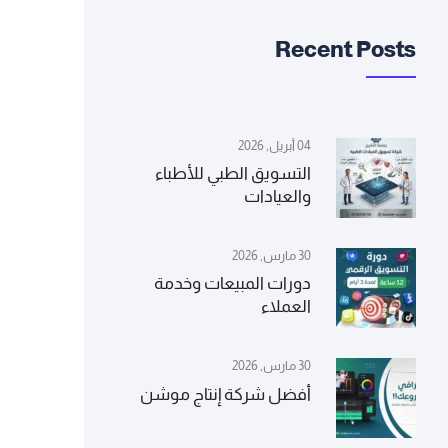
Recent Posts
04 أبريل, 2026
التسويق الطبي للأطباء
والعيادات
30 مارس, 2026
دورات المبيعات وخدمة
العملاء
30 مارس, 2026
أفضل شركة إنتاج موشن