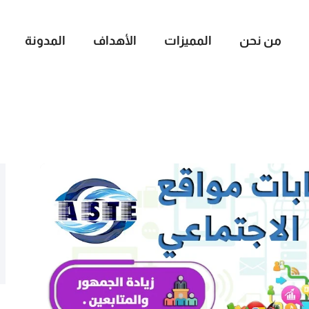
من نحن
المميزات
الأهداف
المدونة