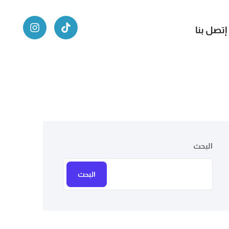
إتصل بنا
البحث
البحث