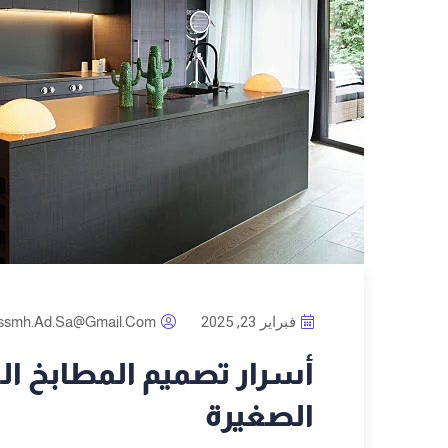
فبراير 23, 2025
ssmh.ad.sa@gmail.com
أسرار تصميم المطابخ ال
الصغيرة