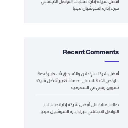
أفضل شركة إدارة حسابات التواصل الاجتماعي
خبراء إدارة السوشيال ميديا
Recent Comments
أفضل شركات الإعلان والتسويق بأسعار رخيصة
– ارخص الاعلانات
على
بصمة التغيير أفضل شركة
تسويق رقمي في السعودية
صاله العناية
على
أفضل شركة إدارة حسابات
التواصل الاجتماعي خبراء إدارة السوشيال ميديا