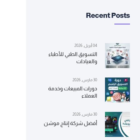
Recent Posts
04 أبريل, 2026
التسويق الطبي للأطباء
والعيادات
30 مارس, 2026
دورات المبيعات وخدمة
العملاء
30 مارس, 2026
أفضل شركة إنتاج موشن