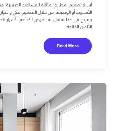
أسرار تصميم المطابخ المثالية للمساحات الصغيرة” م
الأسلوب أو الوظيفة. من خلال التصميم الذكي واختيار
الألوان الفاتحة:
Read More