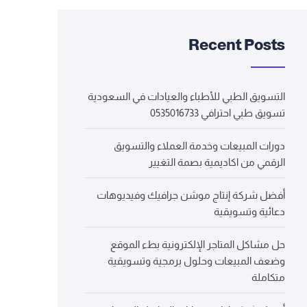
Recent Posts
التسويق الطبي للأطباء والعيادات في السعودية
تسويق طبي احترافي 0535016733
دورات المبيعات وخدمة العملاء والتسويق
الرقمي من اكاديمية بصمة التغيير
أفضل شركة إنتاج موشن جرافيك وفيديوهات
دعائية وتسويقية
حل مشاكل المتاجر الإلكترونية بطء الموقع
وضعف المبيعات وحلول برمجية وتسويقية
متكاملة