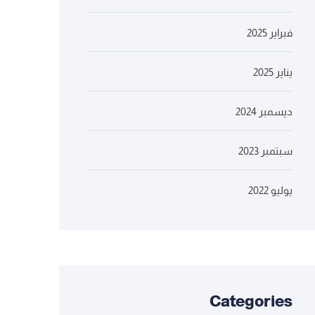
فبراير 2025
يناير 2025
ديسمبر 2024
سبتمبر 2023
يوليو 2022
Categories