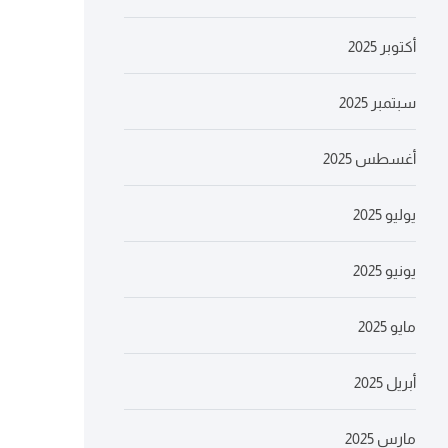
أكتوبر 2025
سبتمبر 2025
أغسطس 2025
يوليو 2025
يونيو 2025
مايو 2025
أبريل 2025
مارس 2025