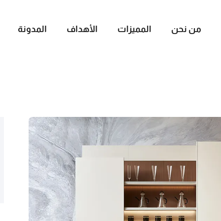
من نحن
المميزات
الأهداف
المدونة