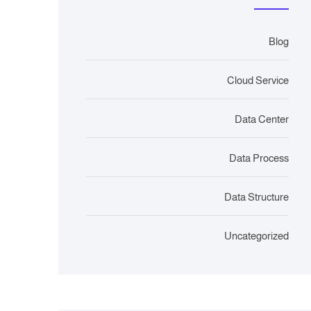
Blog
Cloud Service
Data Center
Data Process
Data Structure
Uncategorized