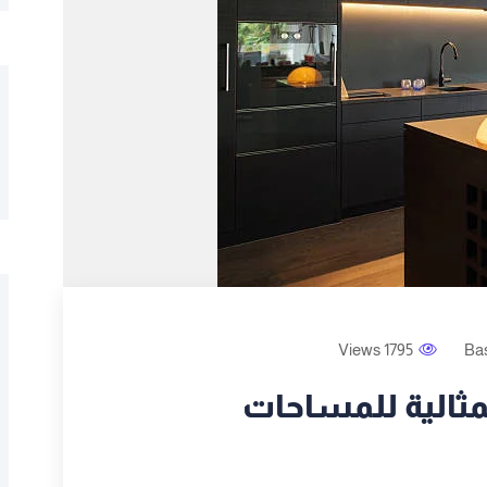
1795 Views
Ba
مثالية للمساحات