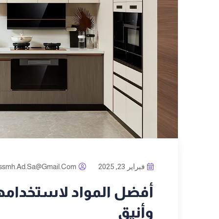
فبراير 23, 2025
ssmh.ad.sa@gmail.com
أفضل المواد لاستخدامه
وأنيق