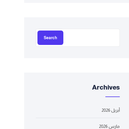
Search
Archives
أبريل 2026
مارس 2026