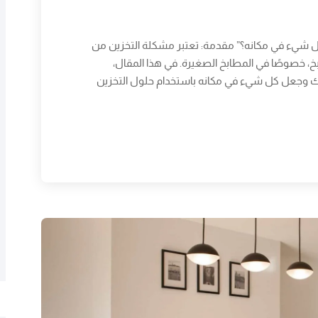
كل شيء في مكانه؟” مقدمة: تعتبر مشكلة التخزين من
بخ، خصوصًا في المطابخ الصغيرة. في هذا المقال،
ك وجعل كل شيء في مكانه باستخدام حلول التخزين