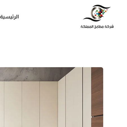
الرئيسية