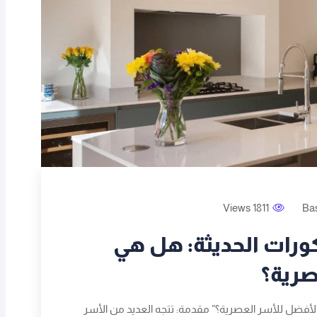
1811 Views
Ba
كورات الحديثة: هل هي
صرية؟
 الأفضل للأسر العصرية؟” مقدمة: تتجه العديد من الأسر